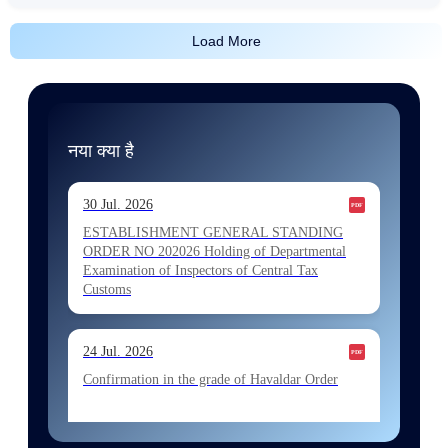
Load More
नया क्या है
30 Jul. 2026
ESTABLISHMENT GENERAL STANDING
ORDER NO 202026 Holding of Departmental
Examination of Inspectors of Central Tax
Customs
24 Jul. 2026
Confirmation in the grade of Havaldar Order