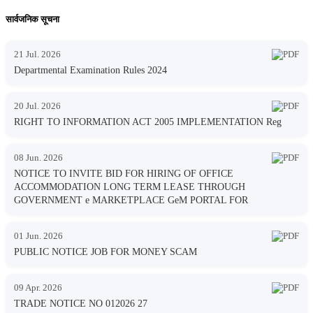
सार्वजनिक सूचना
21 Jul. 2026
Departmental Examination Rules 2024
20 Jul. 2026
RIGHT TO INFORMATION ACT 2005 IMPLEMENTATION Reg
08 Jun. 2026
NOTICE TO INVITE BID FOR HIRING OF OFFICE
ACCOMMODATION LONG TERM LEASE THROUGH
GOVERNMENT e MARKETPLACE GeM PORTAL FOR
01 Jun. 2026
PUBLIC NOTICE JOB FOR MONEY SCAM
09 Apr. 2026
TRADE NOTICE NO 012026 27