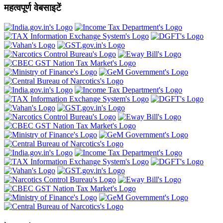
महत्वपूर्ण वेबसाइटें