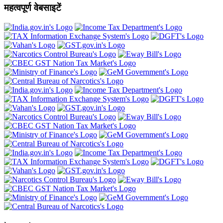
महत्वपूर्ण वेबसाइटें