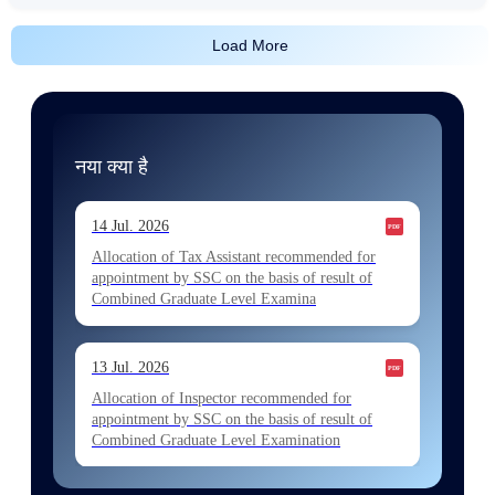
Load More
नया क्या है
14 Jul. 2026
Allocation of Tax Assistant recommended for
appointment by SSC on the basis of result of
Combined Graduate Level Examina
13 Jul. 2026
Allocation of Inspector recommended for
appointment by SSC on the basis of result of
Combined Graduate Level Examination