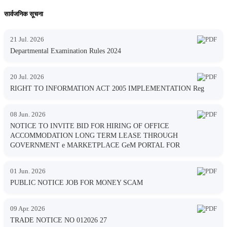
सार्वजनिक सूचना
21 Jul. 2026
Departmental Examination Rules 2024
20 Jul. 2026
RIGHT TO INFORMATION ACT 2005 IMPLEMENTATION Reg
08 Jun. 2026
NOTICE TO INVITE BID FOR HIRING OF OFFICE
ACCOMMODATION LONG TERM LEASE THROUGH
GOVERNMENT e MARKETPLACE GeM PORTAL FOR
01 Jun. 2026
PUBLIC NOTICE JOB FOR MONEY SCAM
09 Apr. 2026
TRADE NOTICE NO 012026 27