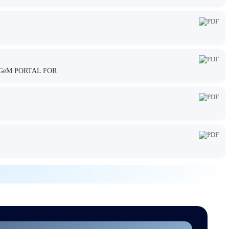
GeM PORTAL FOR