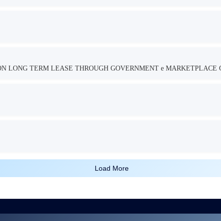
TION LONG TERM LEASE THROUGH GOVERNMENT e MARKETPLACE 
Load More