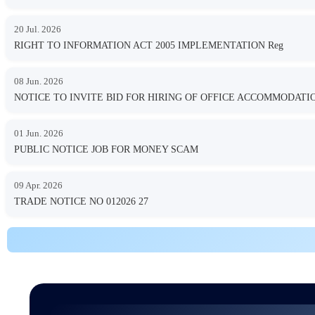
20 Jul. 2026
RIGHT TO INFORMATION ACT 2005 IMPLEMENTATION Reg
08 Jun. 2026
NOTICE TO INVITE BID FOR HIRING OF OFFICE ACCOMMODA
01 Jun. 2026
PUBLIC NOTICE JOB FOR MONEY SCAM
09 Apr. 2026
TRADE NOTICE NO 012026 27