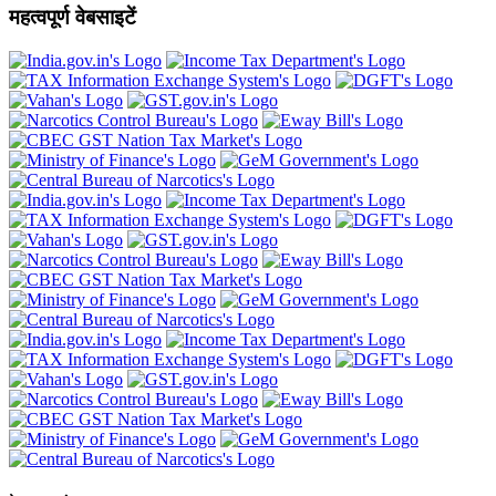
महत्वपूर्ण वेबसाइटें