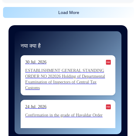
Load More
नया क्या है
30 Jul. 2026
ESTABLISHMENT GENERAL STANDING
ORDER NO 202026 Holding of Departmental
Examination of Inspectors of Central Tax
Customs
24 Jul. 2026
Confirmation in the grade of Havaldar Order