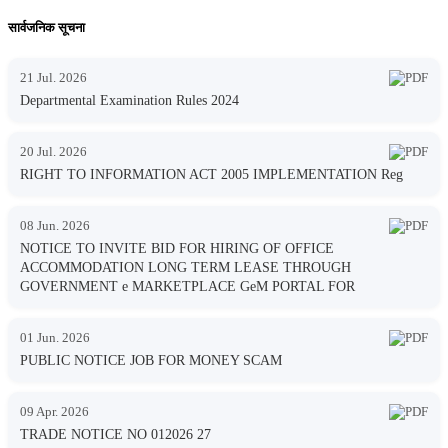
सार्वजनिक सूचना
21 Jul. 2026
Departmental Examination Rules 2024
20 Jul. 2026
RIGHT TO INFORMATION ACT 2005 IMPLEMENTATION Reg
08 Jun. 2026
NOTICE TO INVITE BID FOR HIRING OF OFFICE
ACCOMMODATION LONG TERM LEASE THROUGH
GOVERNMENT e MARKETPLACE GeM PORTAL FOR
01 Jun. 2026
PUBLIC NOTICE JOB FOR MONEY SCAM
09 Apr. 2026
TRADE NOTICE NO 012026 27