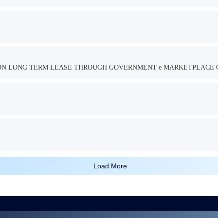
TION LONG TERM LEASE THROUGH GOVERNMENT e MARKETPLACE 
Load More