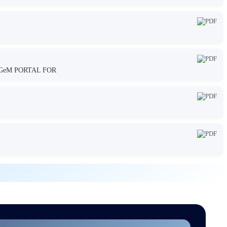
GeM PORTAL FOR