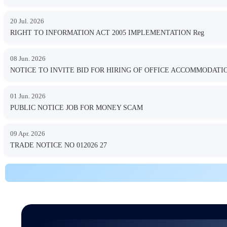
20 Jul. 2026
RIGHT TO INFORMATION ACT 2005 IMPLEMENTATION Reg
08 Jun. 2026
NOTICE TO INVITE BID FOR HIRING OF OFFICE ACCOMMODA
01 Jun. 2026
PUBLIC NOTICE JOB FOR MONEY SCAM
09 Apr. 2026
TRADE NOTICE NO 012026 27