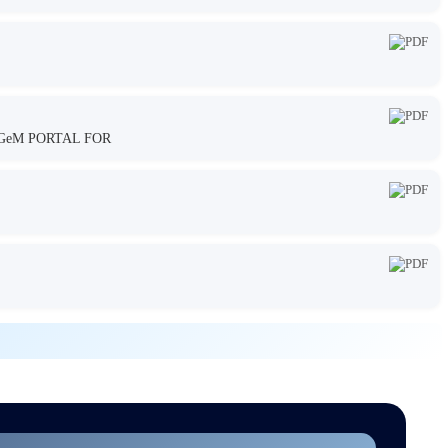
GeM PORTAL FOR