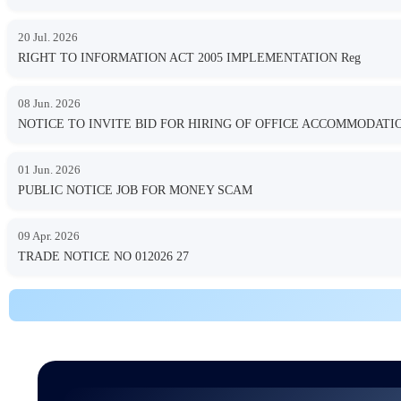
20 Jul. 2026
RIGHT TO INFORMATION ACT 2005 IMPLEMENTATION Reg
08 Jun. 2026
NOTICE TO INVITE BID FOR HIRING OF OFFICE ACCOMMODA
01 Jun. 2026
PUBLIC NOTICE JOB FOR MONEY SCAM
09 Apr. 2026
TRADE NOTICE NO 012026 27