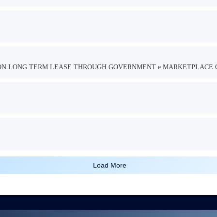
TION LONG TERM LEASE THROUGH GOVERNMENT e MARKETPLACE 
Load More