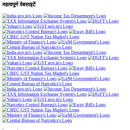
महत्वपूर्ण वेबसाइटें