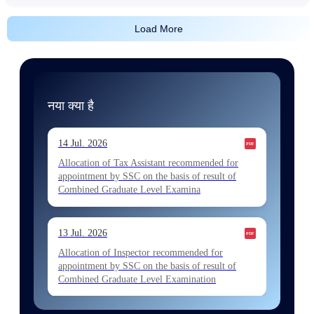
Load More
नया क्या है
14 Jul. 2026
Allocation of Tax Assistant recommended for
appointment by SSC on the basis of result of
Combined Graduate Level Examina
13 Jul. 2026
Allocation of Inspector recommended for
appointment by SSC on the basis of result of
Combined Graduate Level Examination