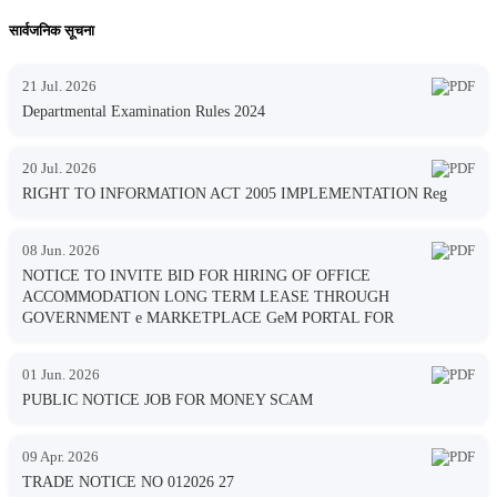
सार्वजनिक सूचना
21 Jul. 2026
Departmental Examination Rules 2024
20 Jul. 2026
RIGHT TO INFORMATION ACT 2005 IMPLEMENTATION Reg
08 Jun. 2026
NOTICE TO INVITE BID FOR HIRING OF OFFICE
ACCOMMODATION LONG TERM LEASE THROUGH
GOVERNMENT e MARKETPLACE GeM PORTAL FOR
01 Jun. 2026
PUBLIC NOTICE JOB FOR MONEY SCAM
09 Apr. 2026
TRADE NOTICE NO 012026 27