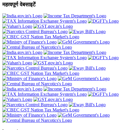
महत्वपूर्ण वेबसाइटें