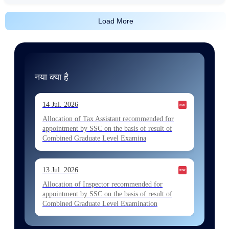
Load More
नया क्या है
14 Jul. 2026
Allocation of Tax Assistant recommended for
appointment by SSC on the basis of result of
Combined Graduate Level Examina
13 Jul. 2026
Allocation of Inspector recommended for
appointment by SSC on the basis of result of
Combined Graduate Level Examination