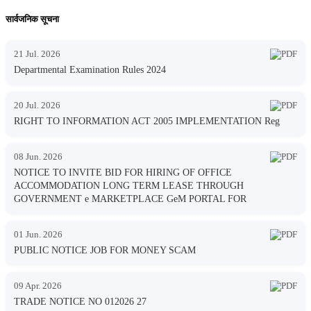
सार्वजनिक सूचना
21 Jul. 2026
Departmental Examination Rules 2024
20 Jul. 2026
RIGHT TO INFORMATION ACT 2005 IMPLEMENTATION Reg
08 Jun. 2026
NOTICE TO INVITE BID FOR HIRING OF OFFICE
ACCOMMODATION LONG TERM LEASE THROUGH
GOVERNMENT e MARKETPLACE GeM PORTAL FOR
01 Jun. 2026
PUBLIC NOTICE JOB FOR MONEY SCAM
09 Apr. 2026
TRADE NOTICE NO 012026 27