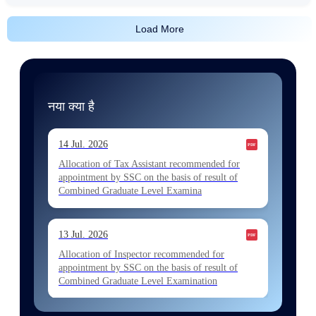
Load More
नया क्या है
14 Jul. 2026
Allocation of Tax Assistant recommended for
appointment by SSC on the basis of result of
Combined Graduate Level Examina
13 Jul. 2026
Allocation of Inspector recommended for
appointment by SSC on the basis of result of
Combined Graduate Level Examination