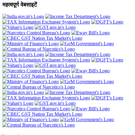
महत्वपूर्ण वेबसाइटें