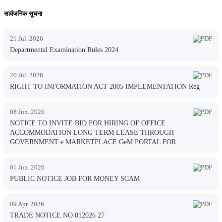
सार्वजनिक सूचना
21 Jul. 2026
Departmental Examination Rules 2024
20 Jul. 2026
RIGHT TO INFORMATION ACT 2005 IMPLEMENTATION Reg
08 Jun. 2026
NOTICE TO INVITE BID FOR HIRING OF OFFICE
ACCOMMODATION LONG TERM LEASE THROUGH
GOVERNMENT e MARKETPLACE GeM PORTAL FOR
01 Jun. 2026
PUBLIC NOTICE JOB FOR MONEY SCAM
09 Apr. 2026
TRADE NOTICE NO 012026 27