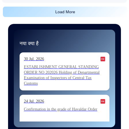
Load More
नया क्या है
30 Jul. 2026
ESTABLISHMENT GENERAL STANDING
ORDER NO 202026 Holding of Departmental
Examination of Inspectors of Central Tax
Customs
24 Jul. 2026
Confirmation in the grade of Havaldar Order