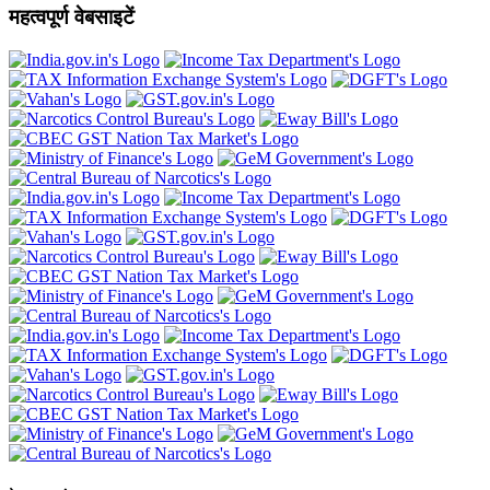
महत्वपूर्ण वेबसाइटें