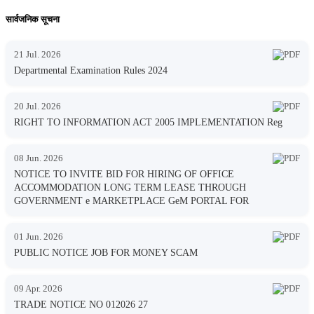
सार्वजनिक सूचना
21 Jul. 2026
Departmental Examination Rules 2024
20 Jul. 2026
RIGHT TO INFORMATION ACT 2005 IMPLEMENTATION Reg
08 Jun. 2026
NOTICE TO INVITE BID FOR HIRING OF OFFICE
ACCOMMODATION LONG TERM LEASE THROUGH
GOVERNMENT e MARKETPLACE GeM PORTAL FOR
01 Jun. 2026
PUBLIC NOTICE JOB FOR MONEY SCAM
09 Apr. 2026
TRADE NOTICE NO 012026 27