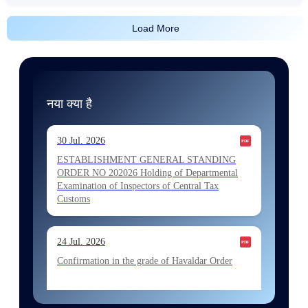
Load More
नया क्या है
30 Jul. 2026
ESTABLISHMENT GENERAL STANDING
ORDER NO 202026 Holding of Departmental
Examination of Inspectors of Central Tax
Customs
24 Jul. 2026
Confirmation in the grade of Havaldar Order