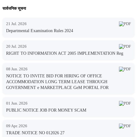
सार्वजनिक सूचना
21 Jul. 2026
Departmental Examination Rules 2024
20 Jul. 2026
RIGHT TO INFORMATION ACT 2005 IMPLEMENTATION Reg
08 Jun. 2026
NOTICE TO INVITE BID FOR HIRING OF OFFICE
ACCOMMODATION LONG TERM LEASE THROUGH
GOVERNMENT e MARKETPLACE GeM PORTAL FOR
01 Jun. 2026
PUBLIC NOTICE JOB FOR MONEY SCAM
09 Apr. 2026
TRADE NOTICE NO 012026 27