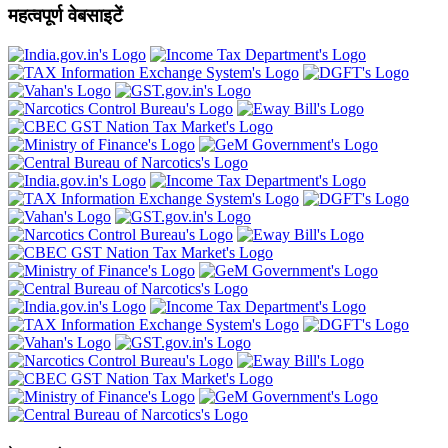
महत्वपूर्ण वेबसाइटें