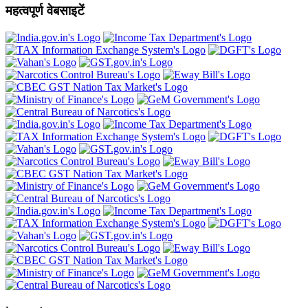
महत्वपूर्ण वेबसाइटें