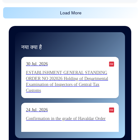
Load More
नया क्या है
30 Jul. 2026
ESTABLISHMENT GENERAL STANDING
ORDER NO 202026 Holding of Departmental
Examination of Inspectors of Central Tax
Customs
24 Jul. 2026
Confirmation in the grade of Havaldar Order