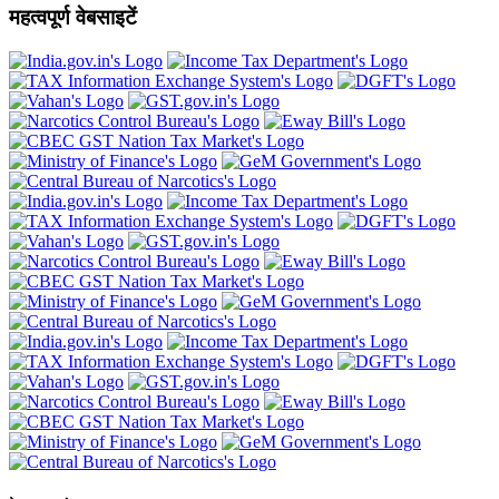
महत्वपूर्ण वेबसाइटें