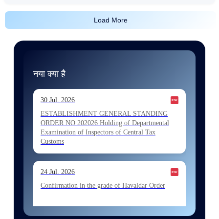
Load More
नया क्या है
30 Jul. 2026
ESTABLISHMENT GENERAL STANDING
ORDER NO 202026 Holding of Departmental
Examination of Inspectors of Central Tax
Customs
24 Jul. 2026
Confirmation in the grade of Havaldar Order