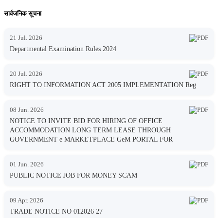
सार्वजनिक सूचना
21 Jul. 2026
Departmental Examination Rules 2024
20 Jul. 2026
RIGHT TO INFORMATION ACT 2005 IMPLEMENTATION Reg
08 Jun. 2026
NOTICE TO INVITE BID FOR HIRING OF OFFICE
ACCOMMODATION LONG TERM LEASE THROUGH
GOVERNMENT e MARKETPLACE GeM PORTAL FOR
01 Jun. 2026
PUBLIC NOTICE JOB FOR MONEY SCAM
09 Apr. 2026
TRADE NOTICE NO 012026 27