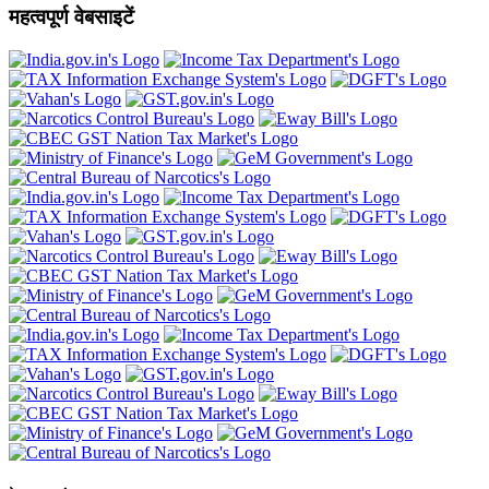
महत्वपूर्ण वेबसाइटें