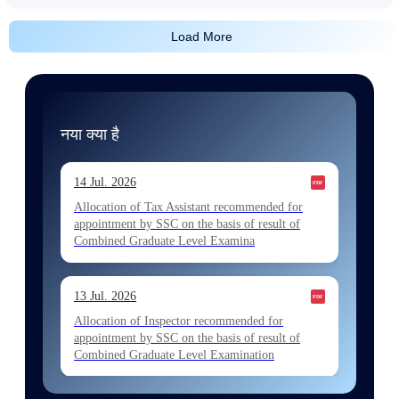
Load More
नया क्या है
14 Jul. 2026
Allocation of Tax Assistant recommended for
appointment by SSC on the basis of result of
Combined Graduate Level Examina
13 Jul. 2026
Allocation of Inspector recommended for
appointment by SSC on the basis of result of
Combined Graduate Level Examination