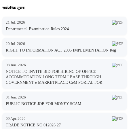
सार्वजनिक सूचना
21 Jul. 2026
Departmental Examination Rules 2024
20 Jul. 2026
RIGHT TO INFORMATION ACT 2005 IMPLEMENTATION Reg
08 Jun. 2026
NOTICE TO INVITE BID FOR HIRING OF OFFICE
ACCOMMODATION LONG TERM LEASE THROUGH
GOVERNMENT e MARKETPLACE GeM PORTAL FOR
01 Jun. 2026
PUBLIC NOTICE JOB FOR MONEY SCAM
09 Apr. 2026
TRADE NOTICE NO 012026 27