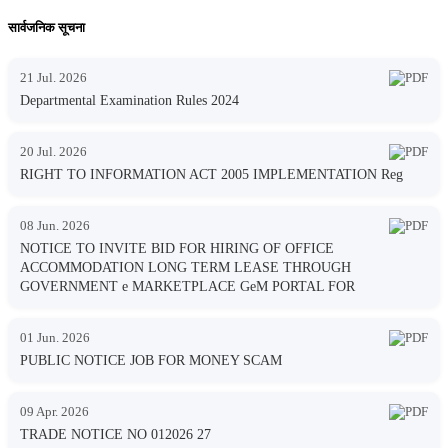
सार्वजनिक सूचना
21 Jul. 2026
Departmental Examination Rules 2024
20 Jul. 2026
RIGHT TO INFORMATION ACT 2005 IMPLEMENTATION Reg
08 Jun. 2026
NOTICE TO INVITE BID FOR HIRING OF OFFICE
ACCOMMODATION LONG TERM LEASE THROUGH
GOVERNMENT e MARKETPLACE GeM PORTAL FOR
01 Jun. 2026
PUBLIC NOTICE JOB FOR MONEY SCAM
09 Apr. 2026
TRADE NOTICE NO 012026 27