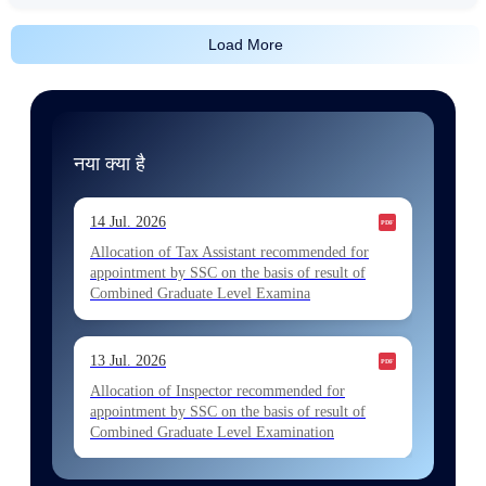
Load More
नया क्या है
14 Jul. 2026
Allocation of Tax Assistant recommended for
appointment by SSC on the basis of result of
Combined Graduate Level Examina
13 Jul. 2026
Allocation of Inspector recommended for
appointment by SSC on the basis of result of
Combined Graduate Level Examination