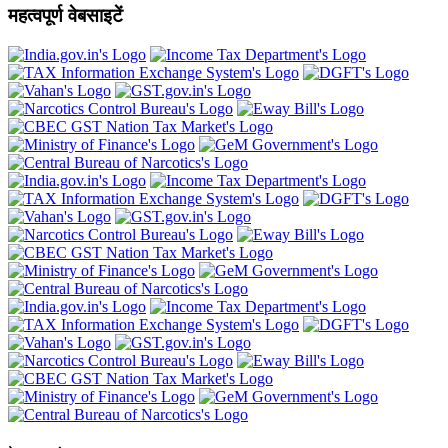
महत्वपूर्ण वेबसाइटें