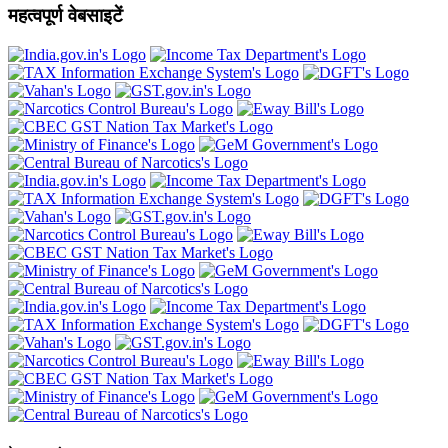
महत्वपूर्ण वेबसाइटें