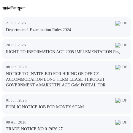
सार्वजनिक सूचना
21 Jul. 2026
Departmental Examination Rules 2024
20 Jul. 2026
RIGHT TO INFORMATION ACT 2005 IMPLEMENTATION Reg
08 Jun. 2026
NOTICE TO INVITE BID FOR HIRING OF OFFICE
ACCOMMODATION LONG TERM LEASE THROUGH
GOVERNMENT e MARKETPLACE GeM PORTAL FOR
01 Jun. 2026
PUBLIC NOTICE JOB FOR MONEY SCAM
09 Apr. 2026
TRADE NOTICE NO 012026 27