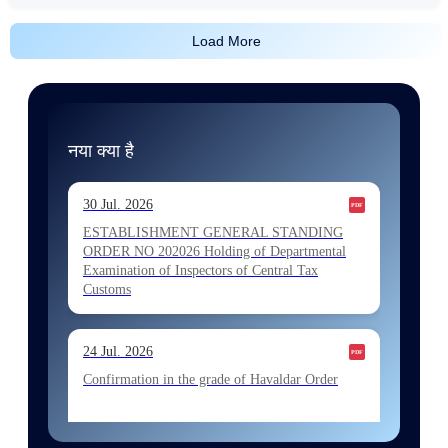
Load More
नया क्या है
30 Jul. 2026
ESTABLISHMENT GENERAL STANDING
ORDER NO 202026 Holding of Departmental
Examination of Inspectors of Central Tax
Customs
24 Jul. 2026
Confirmation in the grade of Havaldar Order