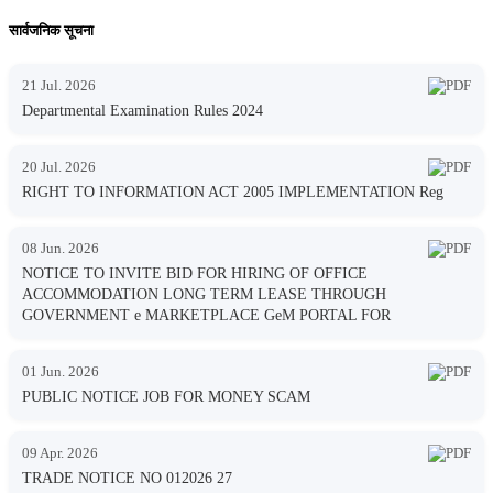
सार्वजनिक सूचना
21 Jul. 2026
Departmental Examination Rules 2024
20 Jul. 2026
RIGHT TO INFORMATION ACT 2005 IMPLEMENTATION Reg
08 Jun. 2026
NOTICE TO INVITE BID FOR HIRING OF OFFICE
ACCOMMODATION LONG TERM LEASE THROUGH
GOVERNMENT e MARKETPLACE GeM PORTAL FOR
01 Jun. 2026
PUBLIC NOTICE JOB FOR MONEY SCAM
09 Apr. 2026
TRADE NOTICE NO 012026 27