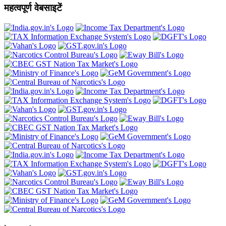
महत्वपूर्ण वेबसाइटें