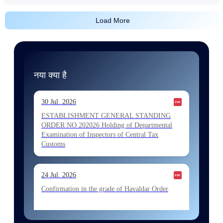
Load More
नया क्या है
30 Jul. 2026
ESTABLISHMENT GENERAL STANDING
ORDER NO 202026 Holding of Departmental
Examination of Inspectors of Central Tax
Customs
24 Jul. 2026
Confirmation in the grade of Havaldar Order