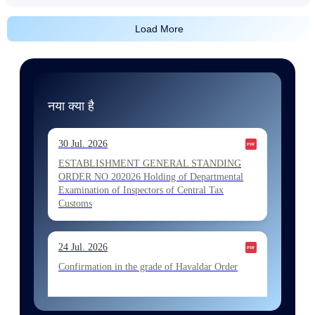
Load More
नया क्या है
30 Jul. 2026
ESTABLISHMENT GENERAL STANDING
ORDER NO 202026 Holding of Departmental
Examination of Inspectors of Central Tax
Customs
24 Jul. 2026
Confirmation in the grade of Havaldar Order