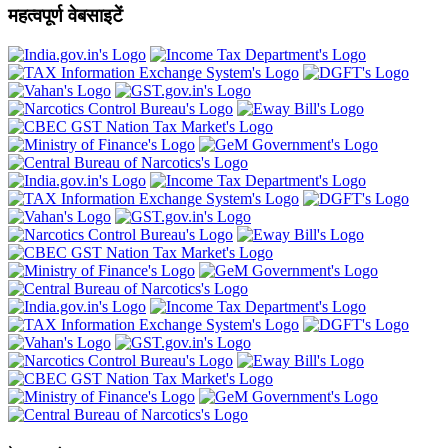
महत्वपूर्ण वेबसाइटें