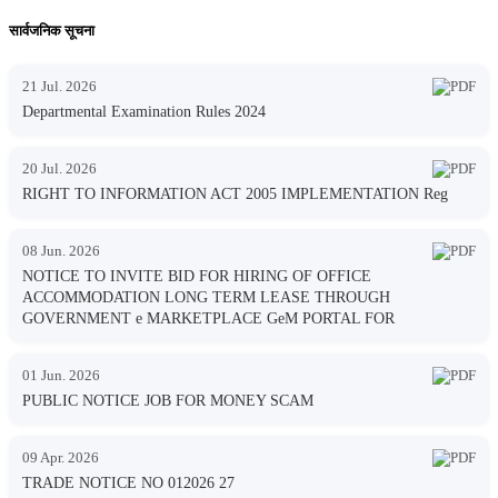
सार्वजनिक सूचना
21 Jul. 2026
Departmental Examination Rules 2024
20 Jul. 2026
RIGHT TO INFORMATION ACT 2005 IMPLEMENTATION Reg
08 Jun. 2026
NOTICE TO INVITE BID FOR HIRING OF OFFICE
ACCOMMODATION LONG TERM LEASE THROUGH
GOVERNMENT e MARKETPLACE GeM PORTAL FOR
01 Jun. 2026
PUBLIC NOTICE JOB FOR MONEY SCAM
09 Apr. 2026
TRADE NOTICE NO 012026 27