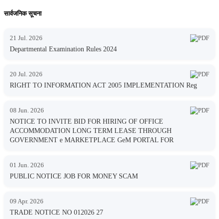
सार्वजनिक सूचना
21 Jul. 2026
Departmental Examination Rules 2024
20 Jul. 2026
RIGHT TO INFORMATION ACT 2005 IMPLEMENTATION Reg
08 Jun. 2026
NOTICE TO INVITE BID FOR HIRING OF OFFICE
ACCOMMODATION LONG TERM LEASE THROUGH
GOVERNMENT e MARKETPLACE GeM PORTAL FOR
01 Jun. 2026
PUBLIC NOTICE JOB FOR MONEY SCAM
09 Apr. 2026
TRADE NOTICE NO 012026 27