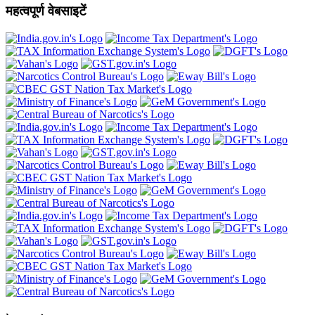
महत्वपूर्ण वेबसाइटें