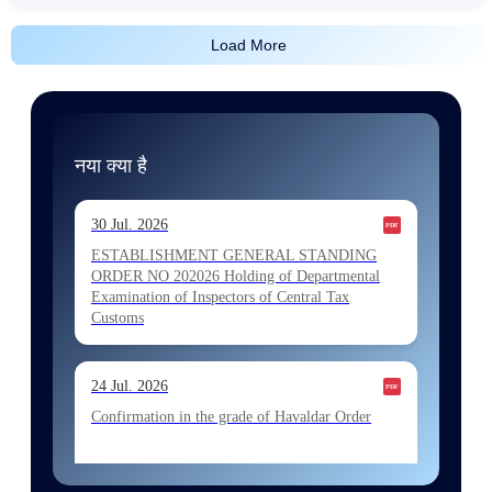
Load More
नया क्या है
30 Jul. 2026
ESTABLISHMENT GENERAL STANDING
ORDER NO 202026 Holding of Departmental
Examination of Inspectors of Central Tax
Customs
24 Jul. 2026
Confirmation in the grade of Havaldar Order