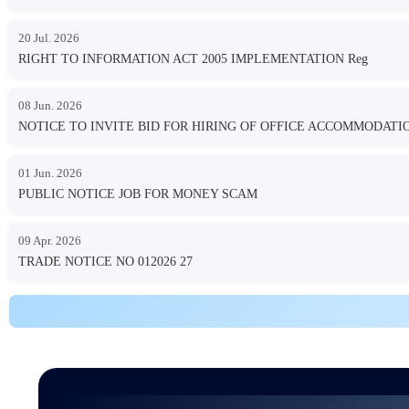
20 Jul. 2026
RIGHT TO INFORMATION ACT 2005 IMPLEMENTATION Reg
08 Jun. 2026
NOTICE TO INVITE BID FOR HIRING OF OFFICE ACCOMMODA
01 Jun. 2026
PUBLIC NOTICE JOB FOR MONEY SCAM
09 Apr. 2026
TRADE NOTICE NO 012026 27