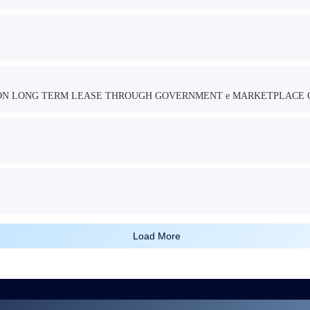
TION LONG TERM LEASE THROUGH GOVERNMENT e MARKETPLACE 
Load More