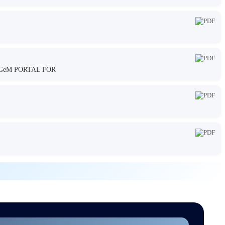
GeM PORTAL FOR