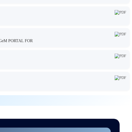
GeM PORTAL FOR