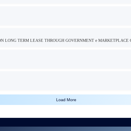
TION LONG TERM LEASE THROUGH GOVERNMENT e MARKETPLACE 
Load More