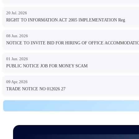
20 Jul. 2026
RIGHT TO INFORMATION ACT 2005 IMPLEMENTATION Reg
08 Jun. 2026
NOTICE TO INVITE BID FOR HIRING OF OFFICE ACCOMMODA
01 Jun. 2026
PUBLIC NOTICE JOB FOR MONEY SCAM
09 Apr. 2026
TRADE NOTICE NO 012026 27