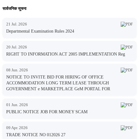
सार्वजनिक सूचना
21 Jul. 2026
Departmental Examination Rules 2024
20 Jul. 2026
RIGHT TO INFORMATION ACT 2005 IMPLEMENTATION Reg
08 Jun. 2026
NOTICE TO INVITE BID FOR HIRING OF OFFICE
ACCOMMODATION LONG TERM LEASE THROUGH
GOVERNMENT e MARKETPLACE GeM PORTAL FOR
01 Jun. 2026
PUBLIC NOTICE JOB FOR MONEY SCAM
09 Apr. 2026
TRADE NOTICE NO 012026 27