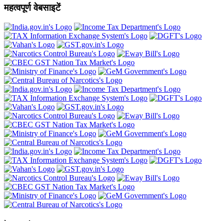
महत्वपूर्ण वेबसाइटें