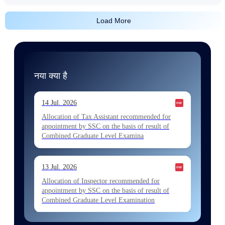
Load More
नया क्या है
14 Jul. 2026
Allocation of Tax Assistant recommended for
appointment by SSC on the basis of result of
Combined Graduate Level Examina
13 Jul. 2026
Allocation of Inspector recommended for
appointment by SSC on the basis of result of
Combined Graduate Level Examination