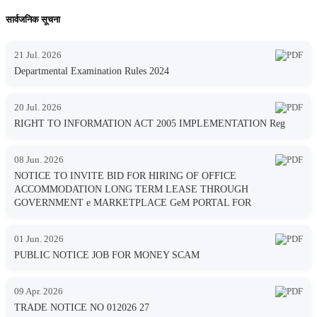
सार्वजनिक सूचना
21 Jul. 2026
Departmental Examination Rules 2024
20 Jul. 2026
RIGHT TO INFORMATION ACT 2005 IMPLEMENTATION Reg
08 Jun. 2026
NOTICE TO INVITE BID FOR HIRING OF OFFICE
ACCOMMODATION LONG TERM LEASE THROUGH
GOVERNMENT e MARKETPLACE GeM PORTAL FOR
01 Jun. 2026
PUBLIC NOTICE JOB FOR MONEY SCAM
09 Apr. 2026
TRADE NOTICE NO 012026 27