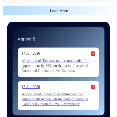
Load More
नया क्या है
14 Jul. 2026
Allocation of Tax Assistant recommended for
appointment by SSC on the basis of result of
Combined Graduate Level Examina
13 Jul. 2026
Allocation of Inspector recommended for
appointment by SSC on the basis of result of
Combined Graduate Level Examination