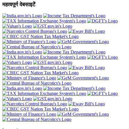
महत्वपूर्ण वेबसाइटें