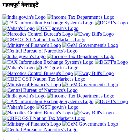
महत्वपूर्ण वेबसाइटें