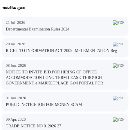
सार्वजनिक सूचना
21 Jul. 2026
Departmental Examination Rules 2024
20 Jul. 2026
RIGHT TO INFORMATION ACT 2005 IMPLEMENTATION Reg
08 Jun. 2026
NOTICE TO INVITE BID FOR HIRING OF OFFICE
ACCOMMODATION LONG TERM LEASE THROUGH
GOVERNMENT e MARKETPLACE GeM PORTAL FOR
01 Jun. 2026
PUBLIC NOTICE JOB FOR MONEY SCAM
09 Apr. 2026
TRADE NOTICE NO 012026 27