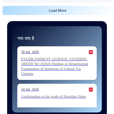
Load More
नया क्या है
30 Jul. 2026
ESTABLISHMENT GENERAL STANDING
ORDER NO 202026 Holding of Departmental
Examination of Inspectors of Central Tax
Customs
24 Jul. 2026
Confirmation in the grade of Havaldar Order