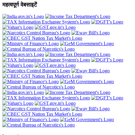
महत्वपूर्ण वेबसाइटें