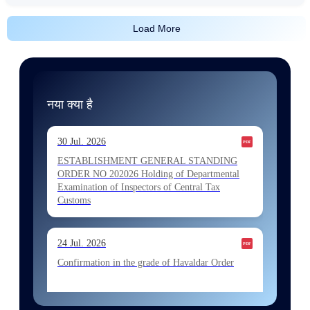
Load More
नया क्या है
30 Jul. 2026
ESTABLISHMENT GENERAL STANDING
ORDER NO 202026 Holding of Departmental
Examination of Inspectors of Central Tax
Customs
24 Jul. 2026
Confirmation in the grade of Havaldar Order