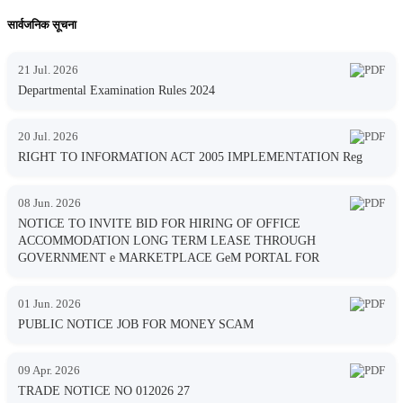
सार्वजनिक सूचना
21 Jul. 2026
Departmental Examination Rules 2024
20 Jul. 2026
RIGHT TO INFORMATION ACT 2005 IMPLEMENTATION Reg
08 Jun. 2026
NOTICE TO INVITE BID FOR HIRING OF OFFICE
ACCOMMODATION LONG TERM LEASE THROUGH
GOVERNMENT e MARKETPLACE GeM PORTAL FOR
01 Jun. 2026
PUBLIC NOTICE JOB FOR MONEY SCAM
09 Apr. 2026
TRADE NOTICE NO 012026 27