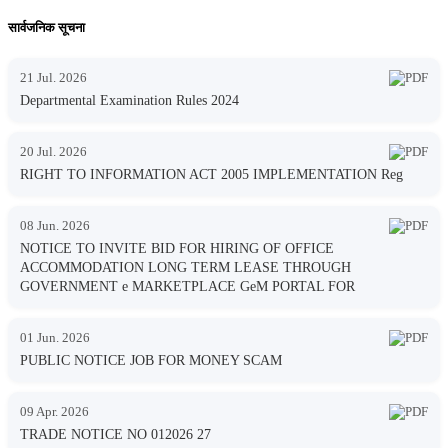
सार्वजनिक सूचना
21 Jul. 2026
Departmental Examination Rules 2024
20 Jul. 2026
RIGHT TO INFORMATION ACT 2005 IMPLEMENTATION Reg
08 Jun. 2026
NOTICE TO INVITE BID FOR HIRING OF OFFICE
ACCOMMODATION LONG TERM LEASE THROUGH
GOVERNMENT e MARKETPLACE GeM PORTAL FOR
01 Jun. 2026
PUBLIC NOTICE JOB FOR MONEY SCAM
09 Apr. 2026
TRADE NOTICE NO 012026 27