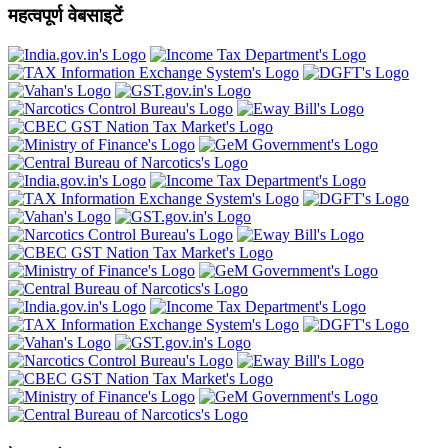
महत्वपूर्ण वेबसाइटें