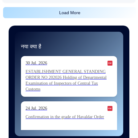
Load More
नया क्या है
30 Jul. 2026
ESTABLISHMENT GENERAL STANDING
ORDER NO 202026 Holding of Departmental
Examination of Inspectors of Central Tax
Customs
24 Jul. 2026
Confirmation in the grade of Havaldar Order