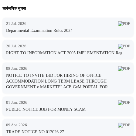
सार्वजनिक सूचना
21 Jul. 2026
Departmental Examination Rules 2024
20 Jul. 2026
RIGHT TO INFORMATION ACT 2005 IMPLEMENTATION Reg
08 Jun. 2026
NOTICE TO INVITE BID FOR HIRING OF OFFICE
ACCOMMODATION LONG TERM LEASE THROUGH
GOVERNMENT e MARKETPLACE GeM PORTAL FOR
01 Jun. 2026
PUBLIC NOTICE JOB FOR MONEY SCAM
09 Apr. 2026
TRADE NOTICE NO 012026 27