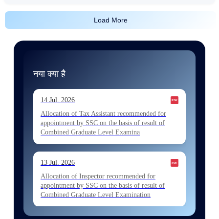
Load More
नया क्या है
14 Jul. 2026
Allocation of Tax Assistant recommended for
appointment by SSC on the basis of result of
Combined Graduate Level Examina
13 Jul. 2026
Allocation of Inspector recommended for
appointment by SSC on the basis of result of
Combined Graduate Level Examination