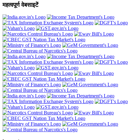
महत्वपूर्ण वेबसाइटें