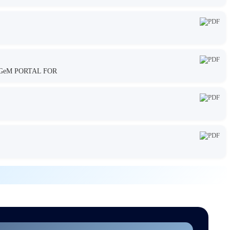
GeM PORTAL FOR