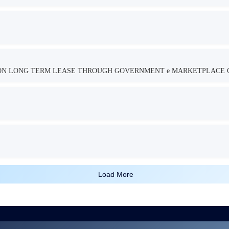
TION LONG TERM LEASE THROUGH GOVERNMENT e MARKETPLACE 
Load More