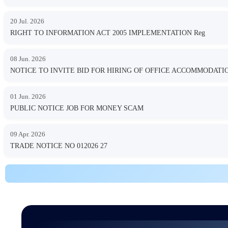
20 Jul. 2026
RIGHT TO INFORMATION ACT 2005 IMPLEMENTATION Reg
08 Jun. 2026
NOTICE TO INVITE BID FOR HIRING OF OFFICE ACCOMMODA
01 Jun. 2026
PUBLIC NOTICE JOB FOR MONEY SCAM
09 Apr. 2026
TRADE NOTICE NO 012026 27