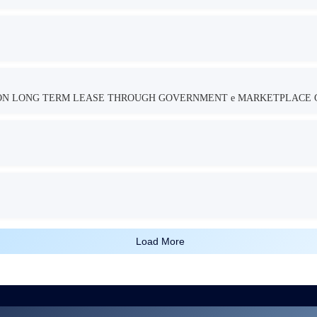
TION LONG TERM LEASE THROUGH GOVERNMENT e MARKETPLACE 
Load More