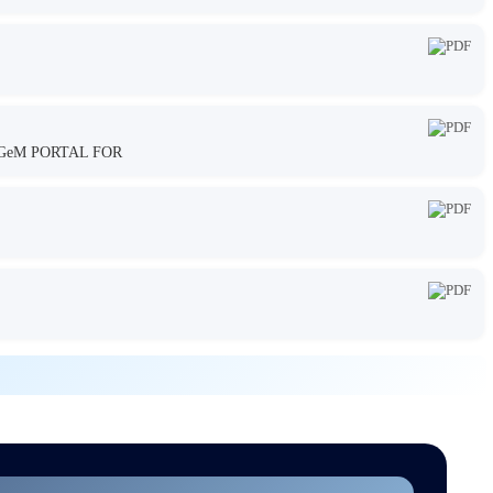
GeM PORTAL FOR