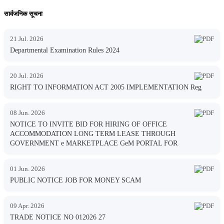
सार्वजनिक सूचना
21 Jul. 2026
Departmental Examination Rules 2024
20 Jul. 2026
RIGHT TO INFORMATION ACT 2005 IMPLEMENTATION Reg
08 Jun. 2026
NOTICE TO INVITE BID FOR HIRING OF OFFICE
ACCOMMODATION LONG TERM LEASE THROUGH
GOVERNMENT e MARKETPLACE GeM PORTAL FOR
01 Jun. 2026
PUBLIC NOTICE JOB FOR MONEY SCAM
09 Apr. 2026
TRADE NOTICE NO 012026 27