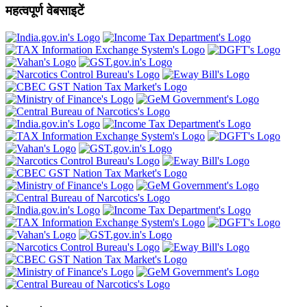
महत्वपूर्ण वेबसाइटें