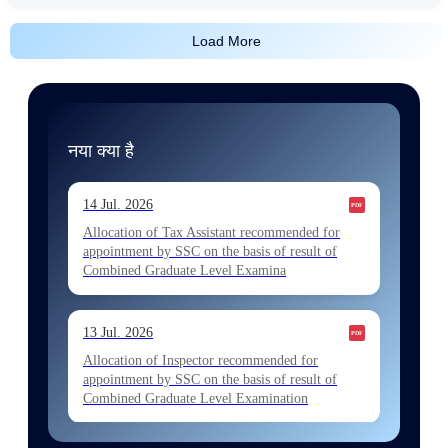
Load More
नया क्या है
14 Jul. 2026
Allocation of Tax Assistant recommended for
appointment by SSC on the basis of result of
Combined Graduate Level Examina
13 Jul. 2026
Allocation of Inspector recommended for
appointment by SSC on the basis of result of
Combined Graduate Level Examination