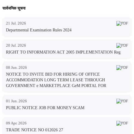
सार्वजनिक सूचना
21 Jul. 2026
Departmental Examination Rules 2024
20 Jul. 2026
RIGHT TO INFORMATION ACT 2005 IMPLEMENTATION Reg
08 Jun. 2026
NOTICE TO INVITE BID FOR HIRING OF OFFICE
ACCOMMODATION LONG TERM LEASE THROUGH
GOVERNMENT e MARKETPLACE GeM PORTAL FOR
01 Jun. 2026
PUBLIC NOTICE JOB FOR MONEY SCAM
09 Apr. 2026
TRADE NOTICE NO 012026 27