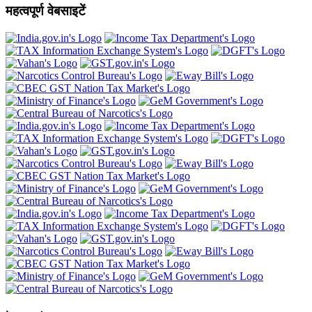
महत्वपूर्ण वेबसाइटें