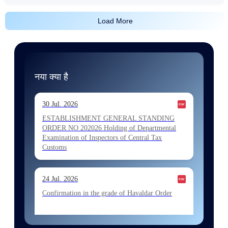
Load More
नया क्या है
30 Jul. 2026
ESTABLISHMENT GENERAL STANDING
ORDER NO 202026 Holding of Departmental
Examination of Inspectors of Central Tax
Customs
24 Jul. 2026
Confirmation in the grade of Havaldar Order