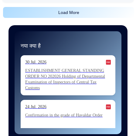
Load More
नया क्या है
30 Jul. 2026
ESTABLISHMENT GENERAL STANDING
ORDER NO 202026 Holding of Departmental
Examination of Inspectors of Central Tax
Customs
24 Jul. 2026
Confirmation in the grade of Havaldar Order