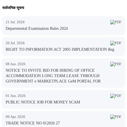
सार्वजनिक सूचना
21 Jul. 2026
Departmental Examination Rules 2024
20 Jul. 2026
RIGHT TO INFORMATION ACT 2005 IMPLEMENTATION Reg
08 Jun. 2026
NOTICE TO INVITE BID FOR HIRING OF OFFICE
ACCOMMODATION LONG TERM LEASE THROUGH
GOVERNMENT e MARKETPLACE GeM PORTAL FOR
01 Jun. 2026
PUBLIC NOTICE JOB FOR MONEY SCAM
09 Apr. 2026
TRADE NOTICE NO 012026 27