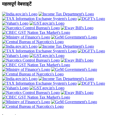
महत्वपूर्ण वेबसाइटें