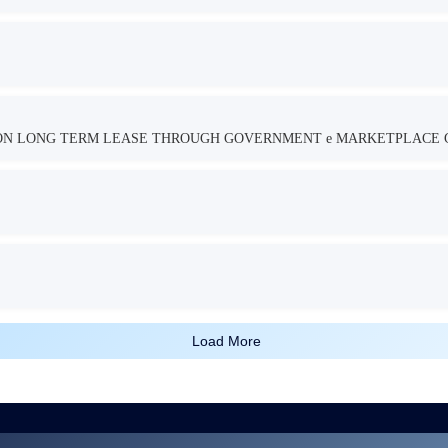
TION LONG TERM LEASE THROUGH GOVERNMENT e MARKETPLACE 
Load More