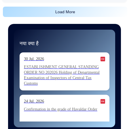
Load More
नया क्या है
30 Jul. 2026
ESTABLISHMENT GENERAL STANDING
ORDER NO 202026 Holding of Departmental
Examination of Inspectors of Central Tax
Customs
24 Jul. 2026
Confirmation in the grade of Havaldar Order