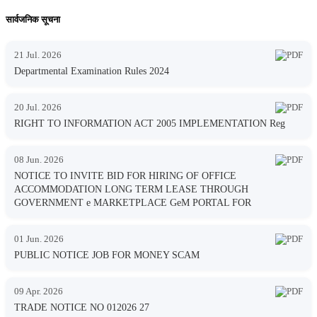
सार्वजनिक सूचना
21 Jul. 2026
Departmental Examination Rules 2024
20 Jul. 2026
RIGHT TO INFORMATION ACT 2005 IMPLEMENTATION Reg
08 Jun. 2026
NOTICE TO INVITE BID FOR HIRING OF OFFICE
ACCOMMODATION LONG TERM LEASE THROUGH
GOVERNMENT e MARKETPLACE GeM PORTAL FOR
01 Jun. 2026
PUBLIC NOTICE JOB FOR MONEY SCAM
09 Apr. 2026
TRADE NOTICE NO 012026 27