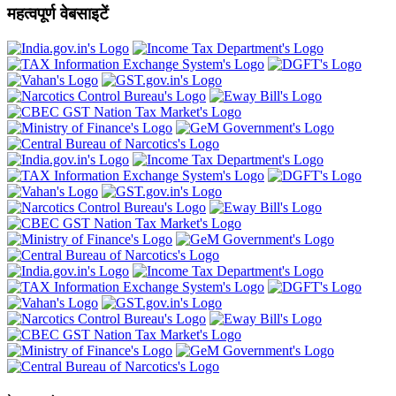
महत्वपूर्ण वेबसाइटें