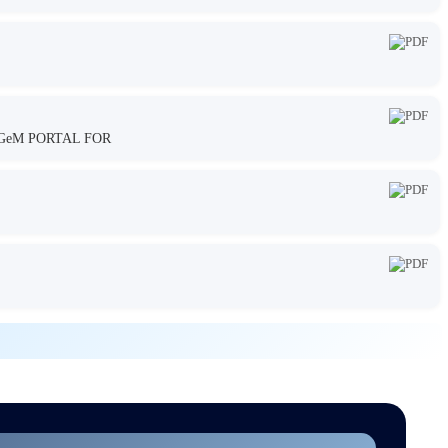
GeM PORTAL FOR