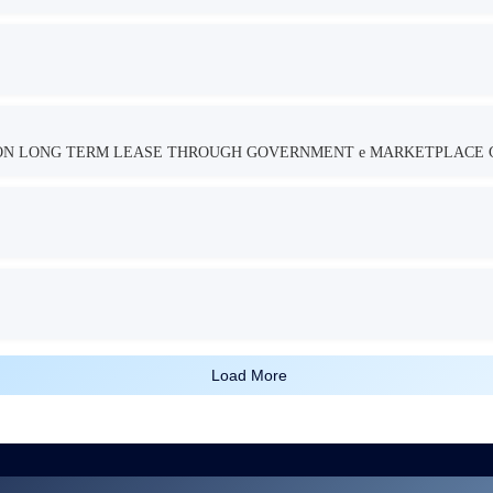
TION LONG TERM LEASE THROUGH GOVERNMENT e MARKETPLACE 
Load More