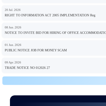
20 Jul. 2026
RIGHT TO INFORMATION ACT 2005 IMPLEMENTATION Reg
08 Jun. 2026
NOTICE TO INVITE BID FOR HIRING OF OFFICE ACCOMMODA
01 Jun. 2026
PUBLIC NOTICE JOB FOR MONEY SCAM
09 Apr. 2026
TRADE NOTICE NO 012026 27