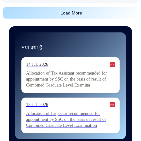
Load More
नया क्या है
14 Jul. 2026
Allocation of Tax Assistant recommended for
appointment by SSC on the basis of result of
Combined Graduate Level Examina
13 Jul. 2026
Allocation of Inspector recommended for
appointment by SSC on the basis of result of
Combined Graduate Level Examination