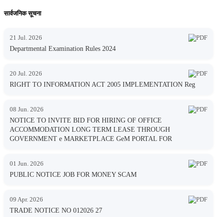
सार्वजनिक सूचना
21 Jul. 2026
Departmental Examination Rules 2024
20 Jul. 2026
RIGHT TO INFORMATION ACT 2005 IMPLEMENTATION Reg
08 Jun. 2026
NOTICE TO INVITE BID FOR HIRING OF OFFICE
ACCOMMODATION LONG TERM LEASE THROUGH
GOVERNMENT e MARKETPLACE GeM PORTAL FOR
01 Jun. 2026
PUBLIC NOTICE JOB FOR MONEY SCAM
09 Apr. 2026
TRADE NOTICE NO 012026 27