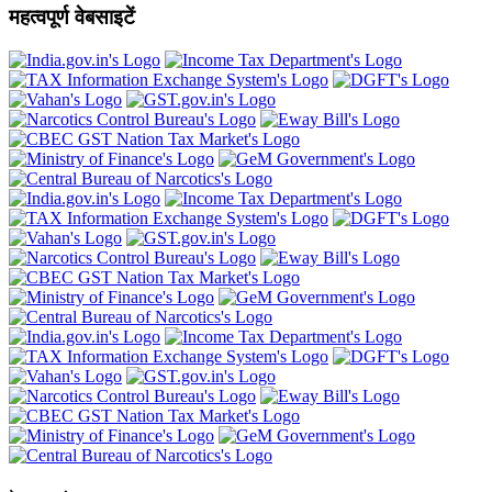
महत्वपूर्ण वेबसाइटें