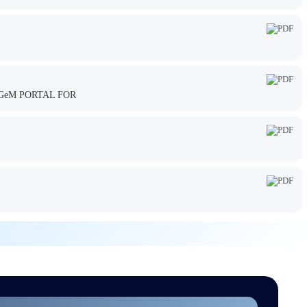
GeM PORTAL FOR