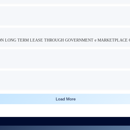
TION LONG TERM LEASE THROUGH GOVERNMENT e MARKETPLACE 
Load More