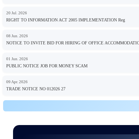
20 Jul. 2026
RIGHT TO INFORMATION ACT 2005 IMPLEMENTATION Reg
08 Jun. 2026
NOTICE TO INVITE BID FOR HIRING OF OFFICE ACCOMMODA
01 Jun. 2026
PUBLIC NOTICE JOB FOR MONEY SCAM
09 Apr. 2026
TRADE NOTICE NO 012026 27