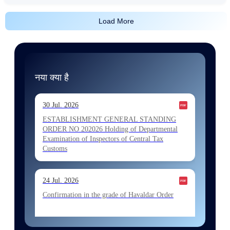
Load More
नया क्या है
30 Jul. 2026
ESTABLISHMENT GENERAL STANDING
ORDER NO 202026 Holding of Departmental
Examination of Inspectors of Central Tax
Customs
24 Jul. 2026
Confirmation in the grade of Havaldar Order