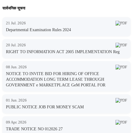
सार्वजनिक सूचना
21 Jul. 2026
Departmental Examination Rules 2024
20 Jul. 2026
RIGHT TO INFORMATION ACT 2005 IMPLEMENTATION Reg
08 Jun. 2026
NOTICE TO INVITE BID FOR HIRING OF OFFICE
ACCOMMODATION LONG TERM LEASE THROUGH
GOVERNMENT e MARKETPLACE GeM PORTAL FOR
01 Jun. 2026
PUBLIC NOTICE JOB FOR MONEY SCAM
09 Apr. 2026
TRADE NOTICE NO 012026 27