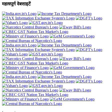
महत्वपूर्ण वेबसाइटें