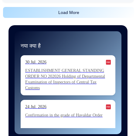
Load More
नया क्या है
30 Jul. 2026
ESTABLISHMENT GENERAL STANDING
ORDER NO 202026 Holding of Departmental
Examination of Inspectors of Central Tax
Customs
24 Jul. 2026
Confirmation in the grade of Havaldar Order