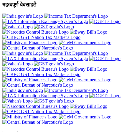
महत्वपूर्ण वेबसाइटें