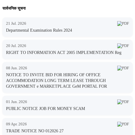
सार्वजनिक सूचना
21 Jul. 2026
Departmental Examination Rules 2024
20 Jul. 2026
RIGHT TO INFORMATION ACT 2005 IMPLEMENTATION Reg
08 Jun. 2026
NOTICE TO INVITE BID FOR HIRING OF OFFICE
ACCOMMODATION LONG TERM LEASE THROUGH
GOVERNMENT e MARKETPLACE GeM PORTAL FOR
01 Jun. 2026
PUBLIC NOTICE JOB FOR MONEY SCAM
09 Apr. 2026
TRADE NOTICE NO 012026 27